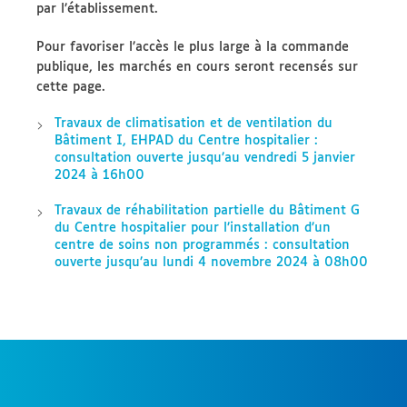
par l’établissement.
Pour favoriser l’accès le plus large à la commande
publique, les marchés en cours seront recensés sur
cette page.
Travaux de climatisation et de ventilation du
Bâtiment I, EHPAD du Centre hospitalier :
consultation ouverte jusqu’au vendredi 5 janvier
2024 à 16h00
Travaux de réhabilitation partielle du Bâtiment G
du Centre hospitalier pour l’installation d’un
centre de soins non programmés : consultation
ouverte jusqu’au lundi 4 novembre 2024 à 08h00