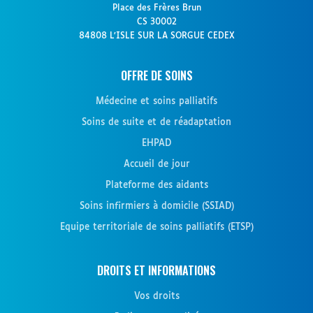
Place des Frères Brun
CS 30002
84808 L’ISLE SUR LA SORGUE CEDEX
OFFRE DE SOINS
Médecine et soins palliatifs
Soins de suite et de réadaptation
EHPAD
Accueil de jour
Plateforme des aidants
Soins infirmiers à domicile (SSIAD)
Equipe territoriale de soins palliatifs (ETSP)
DROITS ET INFORMATIONS
Vos droits