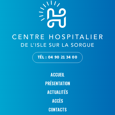
TÉL : 04 90 21 34 00
ACCUEIL
PRÉSENTATION
ACTUALITÉS
ACCÈS
CONTACTS