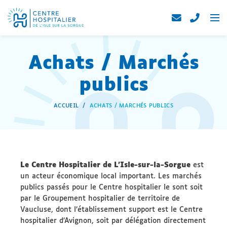
Achats / Marchés
publics
ACCUEIL
ACHATS / MARCHÉS PUBLICS
Le Centre Hospitalier de L’Isle-sur-la-Sorgue
est
un acteur économique local important. Les marchés
publics passés pour le Centre hospitalier le sont soit
par le Groupement hospitalier de territoire de
Vaucluse, dont l’établissement support est le Centre
hospitalier d’Avignon, soit par délégation directement